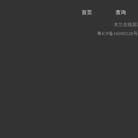
首页
查询
木兰在线英语
粤ICP备16088228号